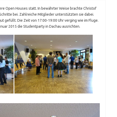
re Open Houses statt. In bewährter Weise brachte Christof
hritte bei. Zahlreiche Mitglieder unterstützten sie dabei.
t gefüllt. Die Zeit von 17:00-19:00 Uhr verging wie im Fluge.
Januar 2015 die Studentparty in Dachau ausrichten.