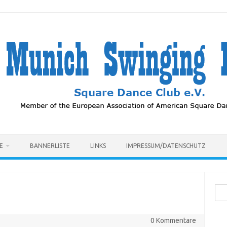
E
BANNERLISTE
LINKS
IMPRESSUM/DATENSCHUTZ
Suc
nach
0 Kommentare