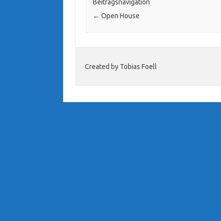
Beitragsnavigation
←
Open House
Created by Tobias Foell