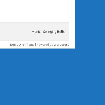
Munich Swinging Bells
Iconic One
Theme | Powered by
Wordpress